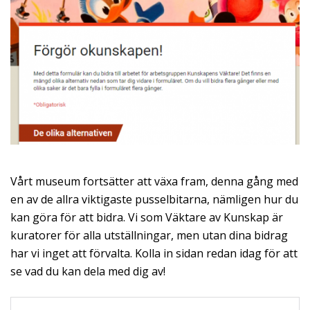
Vårt museum fortsätter att växa fram, denna gång med
en av de allra viktigaste pusselbitarna, nämligen hur du
kan göra för att bidra. Vi som Väktare av Kunskap är
kuratorer för alla utställningar, men utan dina bidrag
har vi inget att förvalta. Kolla in sidan redan idag för att
se vad du kan dela med dig av!