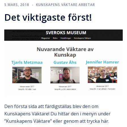
5 MARS, 2018
KUNSKAPENS VÄKTARE ARBETAR
Det viktigaste först!
Den första sida att färdigställas blev den om
Kunskapens Väktare! Du hittar den i menyn under
”Kunskapens Väktare” eller genom att trycka här.