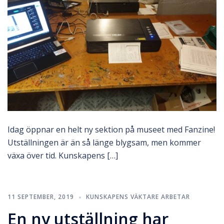
Idag öppnar en helt ny sektion på museet med Fanzine!
Utställningen är än så länge blygsam, men kommer
växa över tid. Kunskapens […]
11 SEPTEMBER, 2019
KUNSKAPENS VÄKTARE ARBETAR
En ny utställning har