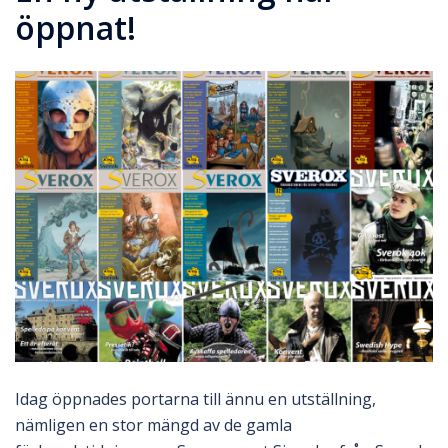
öppnat!
Idag öppnades portarna till ännu en utställning,
nämligen en stor mängd av de gamla