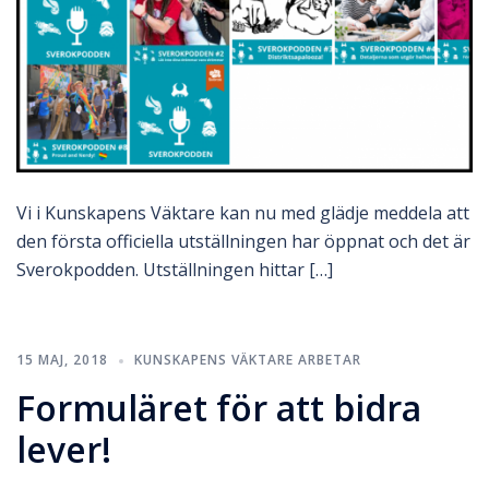
Vi i Kunskapens Väktare kan nu med glädje meddela att
den första officiella utställningen har öppnat och det är
Sverokpodden. Utställningen hittar […]
15 MAJ, 2018
KUNSKAPENS VÄKTARE ARBETAR
Formuläret för att bidra
lever!