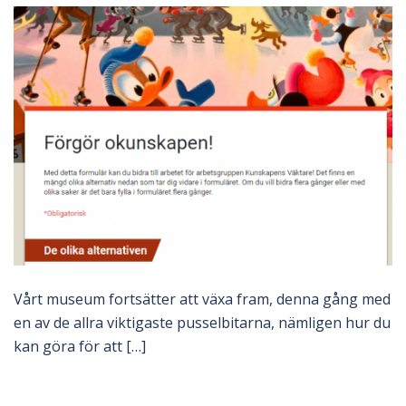
Vårt museum fortsätter att växa fram, denna gång med
en av de allra viktigaste pusselbitarna, nämligen hur du
kan göra för att […]