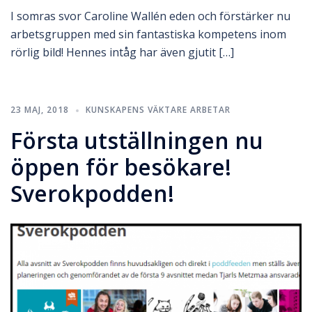
I somras svor Caroline Wallén eden och förstärker nu
arbetsgruppen med sin fantastiska kompetens inom
rörlig bild! Hennes intåg har även gjutit […]
23 MAJ, 2018
KUNSKAPENS VÄKTARE ARBETAR
Första utställningen nu
öppen för besökare!
Sverokpodden!