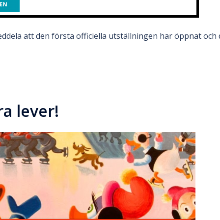
dela att den första officiella utställningen har öppnat och 
a lever!