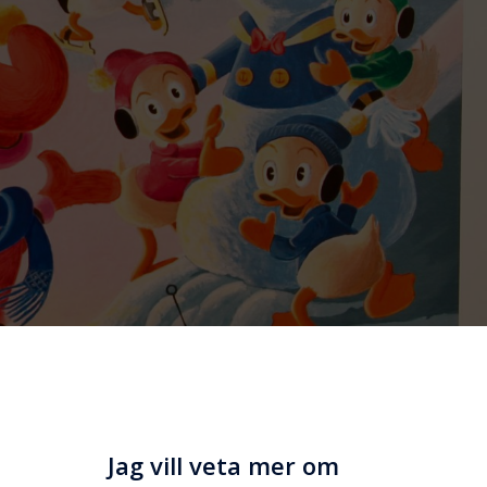
Jag vill veta mer om